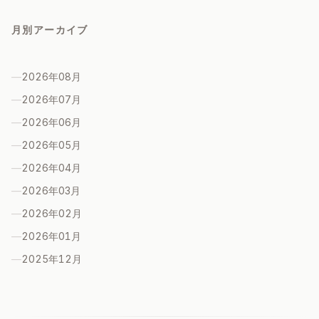
月別アーカイブ
—
2026年08
月
—
2026年07
月
—
2026年06
月
—
2026年05
月
—
2026年04
月
—
2026年03
月
—
2026年02
月
—
2026年01
月
—
2025年12
月