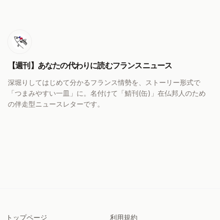
【週刊】あなたの代わりに読むフランスニュース
深堀りしてはじめて分かるフランス情勢を、ストーリー形式で
「つまみやすい一皿」に。名付けて「鯖刊(缶)」在仏邦人のため
の伴走型ニュースレターです。
トップページ
利用規約