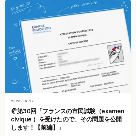
2026-06-27
🥐第30回「フランスの市民試験（examen
civique ）を受けたので、その問題を公開
します！【前編】」